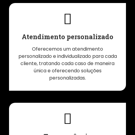
Atendimento personalizado
Oferecemos um atendimento
personalizado e individualizado para cada
cliente, tratando cada caso de maneira
única e oferecendo soluções
personalizadas.