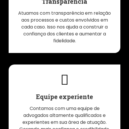
Transparência
Atuamos com transparência em relação
aos processos e custos envolvidos em
cada caso. Isso nos ajuda a construir a
confiança dos clientes e aumentar a
fidelidade.
Equipe experiente
Contamos com uma equipe de
advogados altamente qualificados e
experientes em sua área de atuação.