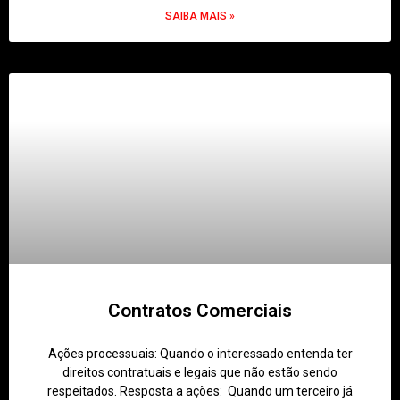
SAIBA MAIS »
Contratos Comerciais
Ações processuais: Quando o interessado entenda ter
direitos contratuais e legais que não estão sendo
respeitados. Resposta a ações: Quando um terceiro já