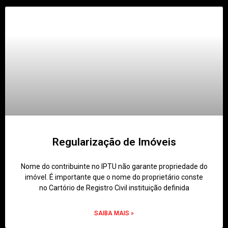
Regularização de Imóveis
Nome do contribuinte no IPTU não garante propriedade do
imóvel. É importante que o nome do proprietário conste
no Cartório de Registro Civil instituição definida
SAIBA MAIS »