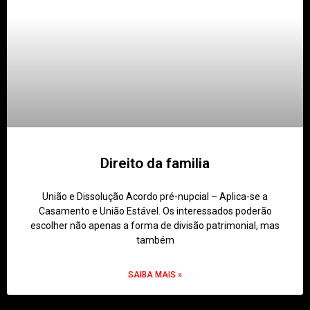
Direito da familia
União e Dissolução Acordo pré-nupcial – Aplica-se a
Casamento e União Estável. Os interessados poderão
escolher não apenas a forma de divisão patrimonial, mas
também
SAIBA MAIS »