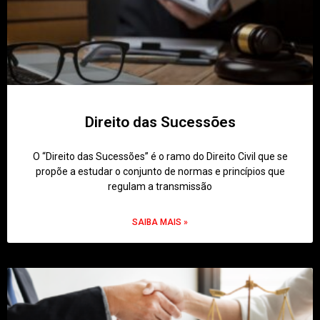
Direito das Sucessões
O “Direito das Sucessões” é o ramo do Direito Civil que se
propõe a estudar o conjunto de normas e princípios que
regulam a transmissão
SAIBA MAIS »