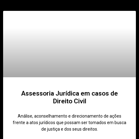
Assessoria Jurídica em casos de
Direito Civil
Análise, aconselhamento e direcionamento de ações
frente a atos jurídicos que possam ser tomados em busca
de justiça e dos seus direitos.