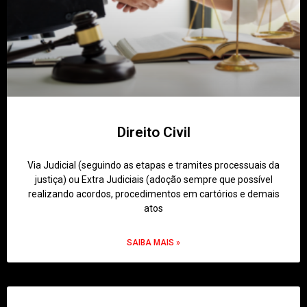
Direito Civil
Via Judicial (seguindo as etapas e tramites processuais da
justiça) ou Extra Judiciais (adoção sempre que possível
realizando acordos, procedimentos em cartórios e demais
atos
SAIBA MAIS »