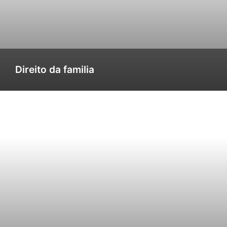
Direito da familia