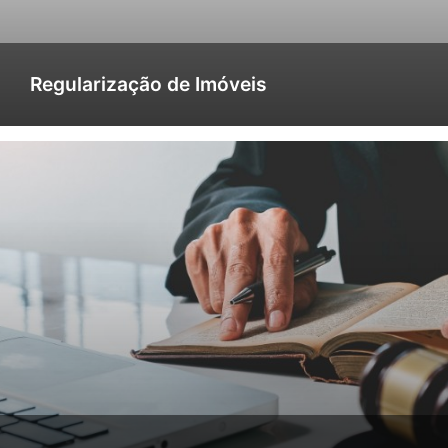
Regularização de Imóveis