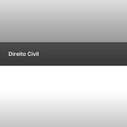
Direito Civil