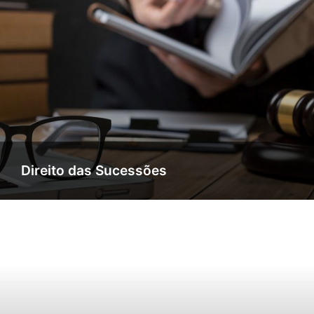
Direito das Sucessões