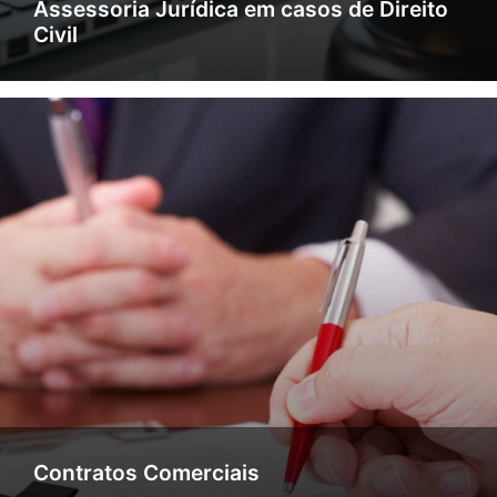
Assessoria Jurídica em casos de Direito
Civil
Contratos Comerciais