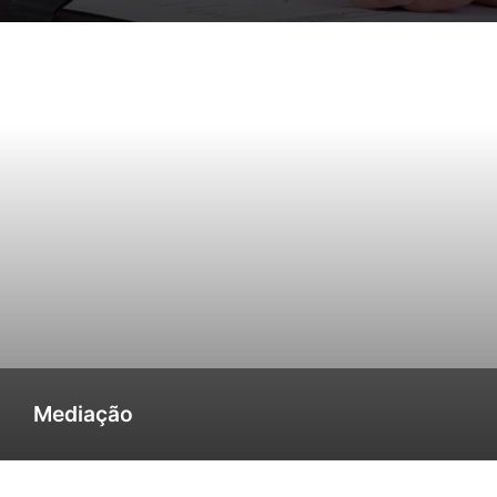
Mediação